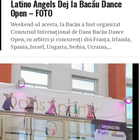
Latino Angels Dej la Bacău Dance
Open – FOTO
Weekend-ul acesta, la Bacău a fost organizat
Concursul Internațional de Dans Bacău Dance
Open, cu arbitri și concurenți din Franța, Irlanda,
Spania, Israel, Ungaria, Serbia, Ucraina,...