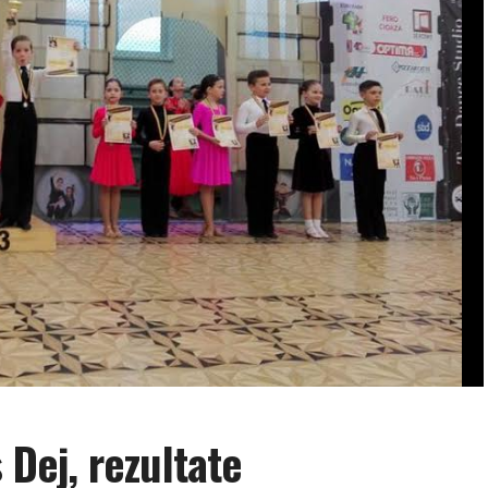
 Dej, rezultate