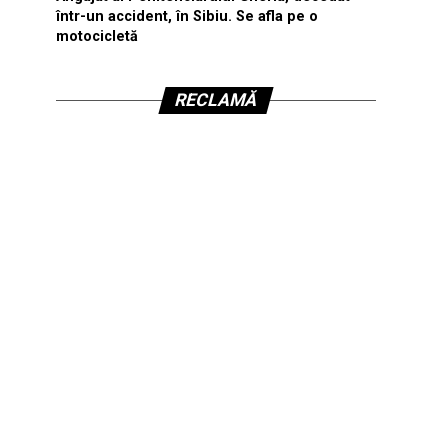
într-un accident, în Sibiu. Se afla pe o
motocicletă
RECLAMĂ