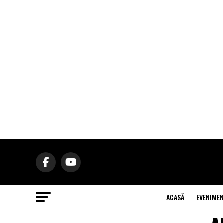
ACASĂ
EVENIME