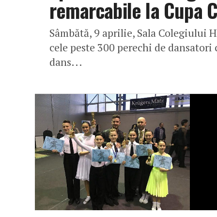
remarcabile la Cupa Ce
Sâmbătă, 9 aprilie, Sala Colegiului 
cele peste 300 perechi de dansatori 
dans...