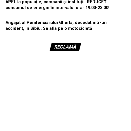
APEL la populație, companii și instituții: REDUCEȚI
consumul de energie în intervalul orar 19:00-23:00!
Angajat al Penitenciarului Gherla, decedat într-un
accident, în Sibiu. Se afla pe o motocicletă
RECLAMĂ