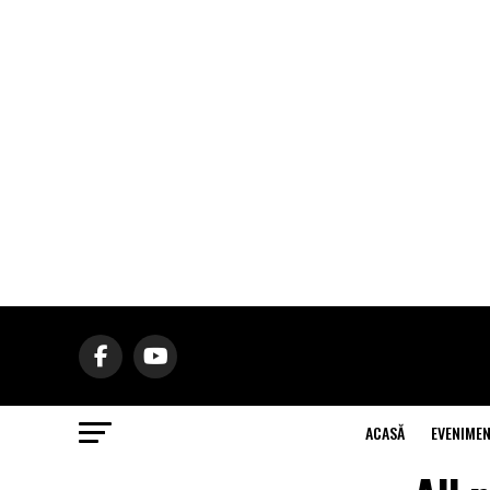
ACASĂ
EVENIME