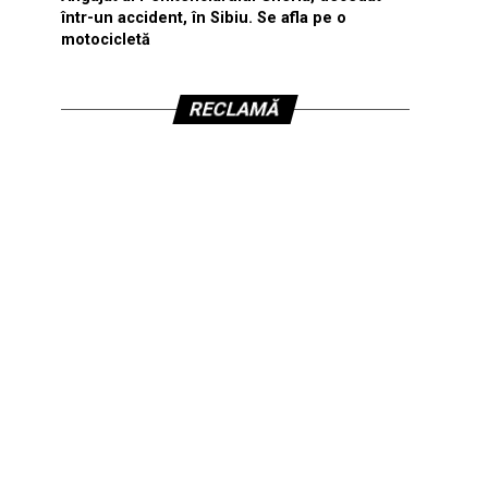
într-un accident, în Sibiu. Se afla pe o
motocicletă
RECLAMĂ