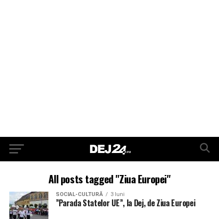
All posts tagged "Ziua Europei"
SOCIAL-CULTURĂ
3 luni
”Parada Statelor UE”, la Dej, de Ziua Europei