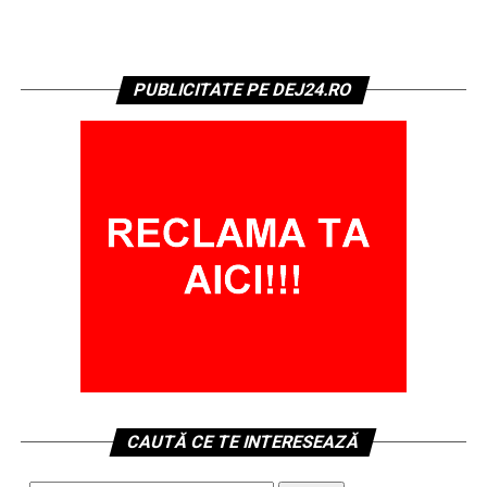
PUBLICITATE PE DEJ24.RO
CAUTĂ CE TE INTERESEAZĂ