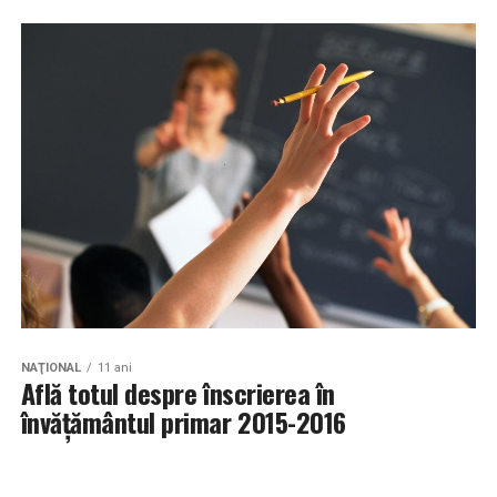
NAŢIONAL
11 ani
Află totul despre înscrierea în
învățământul primar 2015-2016