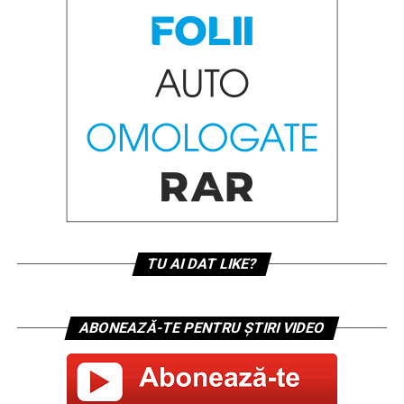
TU AI DAT LIKE?
ABONEAZĂ-TE PENTRU ȘTIRI VIDEO