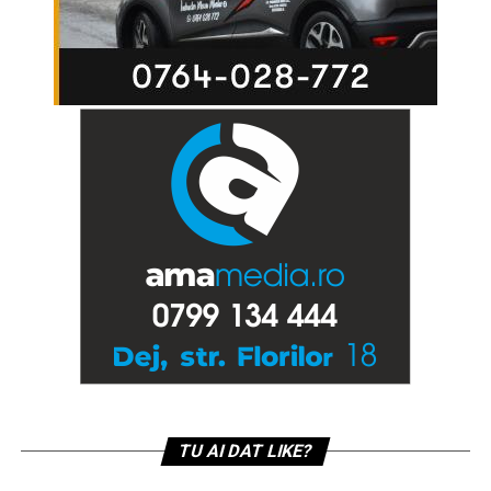
TU AI DAT LIKE?