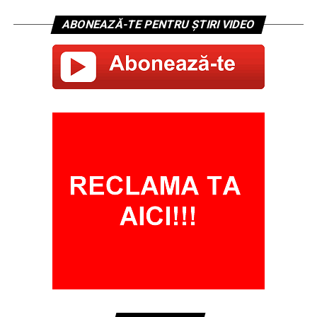
ABONEAZĂ-TE PENTRU ȘTIRI VIDEO