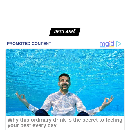
RECLAMĂ