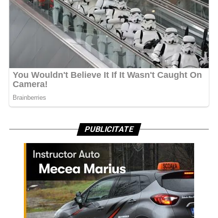
PUBLICITATE