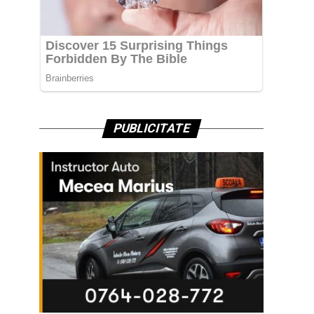
PUBLICITATE