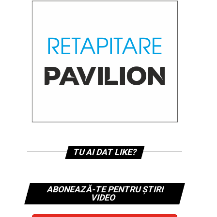
TU AI DAT LIKE?
ABONEAZĂ-TE PENTRU ȘTIRI
VIDEO