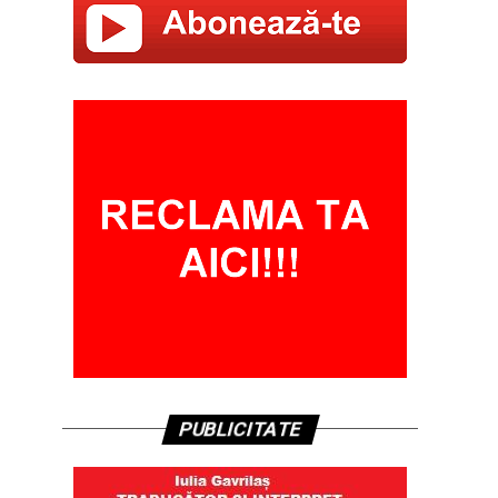
PUBLICITATE