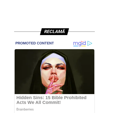
RECLAMĂ