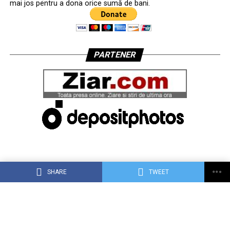
mai jos pentru a dona orice sumă de bani.
PARTENER
SHARE
TWEET