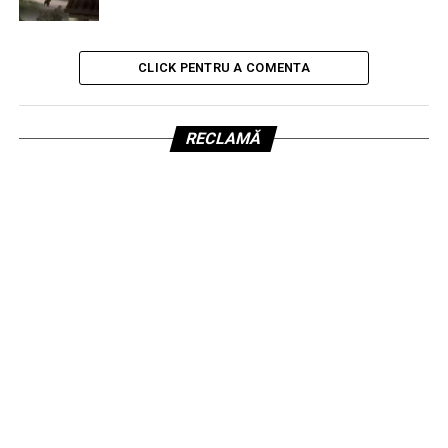
CLICK PENTRU A COMENTA
RECLAMĂ