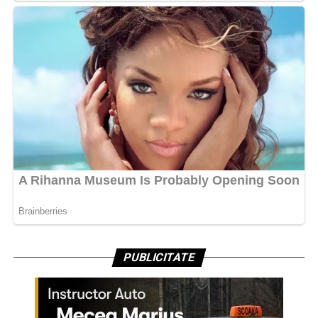
PUBLICITATE