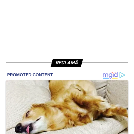
RECLAMĂ