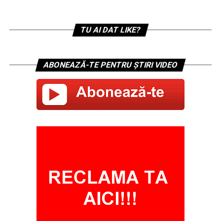
TU AI DAT LIKE?
ABONEAZĂ-TE PENTRU ȘTIRI VIDEO