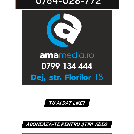
TU AI DAT LIKE?
ABONEAZĂ-TE PENTRU ȘTIRI VIDEO