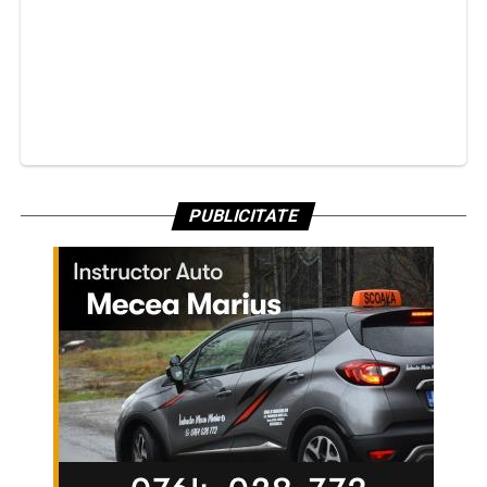
PUBLICITATE