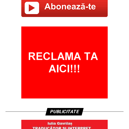
PUBLICITATE