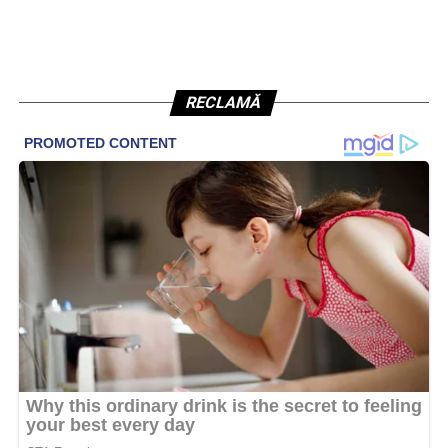
RECLAMĂ