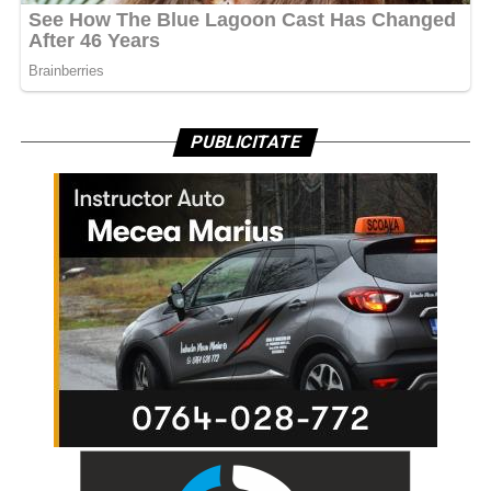
PUBLICITATE