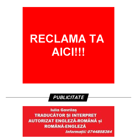
PUBLICITATE