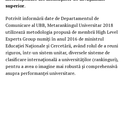
superior
.
Potrivit informării date de Departamentul de
Comunicare al UBB, Metarankingul Universitar 2018
utilizează metodologia propusă de membrii High Level
Experts Group numiţi în anul 2016 de ministrul
Educaţiei Naţionale şi Cercetării, având rolul de a reuni
riguros, într-un sistem unitar, diversele sisteme de
clasificare internaţională a universităţilor (rankinguri),
pentru a avea o imagine mai robustă şi comprehensivă
asupra performanţei universitare.