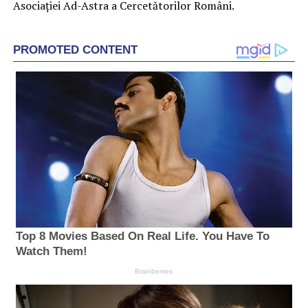
Asociaţiei Ad-Astra a Cercetătorilor Români.