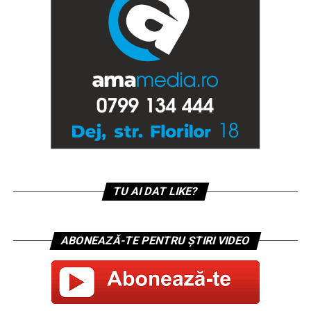
TU AI DAT LIKE?
ABONEAZĂ-TE PENTRU ȘTIRI VIDEO