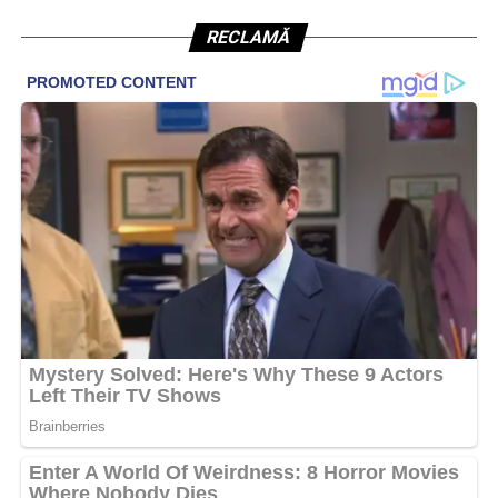
RECLAMĂ