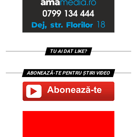
TU AI DAT LIKE?
ABONEAZĂ-TE PENTRU ȘTIRI VIDEO