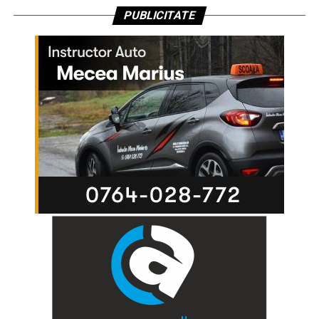
PUBLICITATE