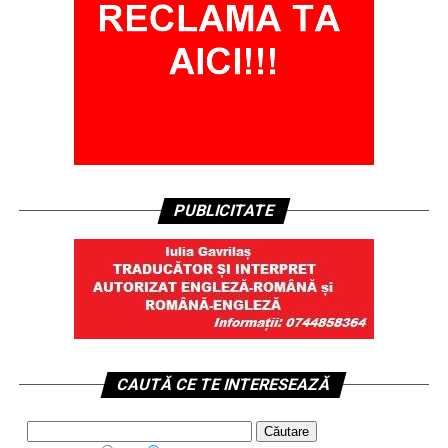
PUBLICITATE
CAUTĂ CE TE INTERESEAZĂ