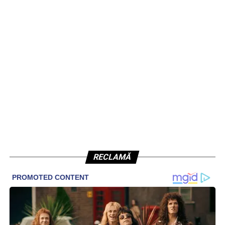
RECLAMĂ