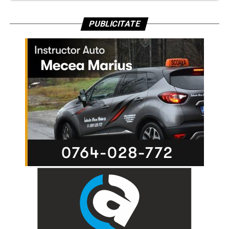
PUBLICITATE