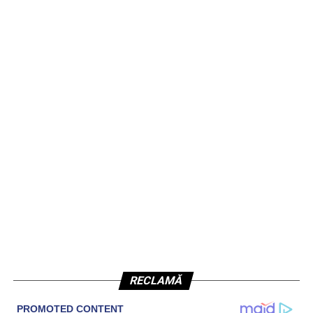
RECLAMĂ