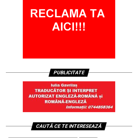
PUBLICITATE
CAUTĂ CE TE INTERESEAZĂ