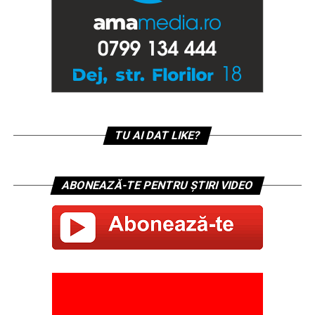
TU AI DAT LIKE?
ABONEAZĂ-TE PENTRU ȘTIRI VIDEO