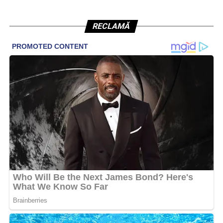
RECLAMĂ