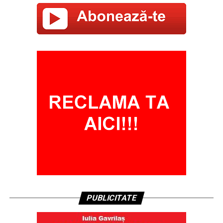
PUBLICITATE