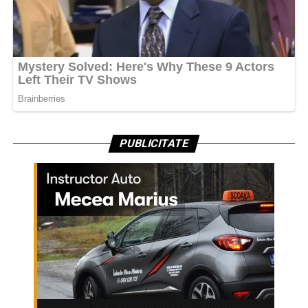
PUBLICITATE