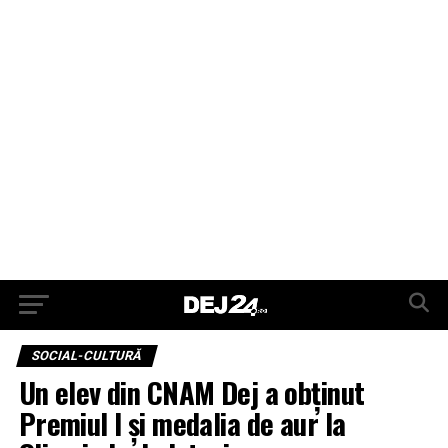
SOCIAL-CULTURĂ
Un elev din CNAM Dej a obținut
Premiul I și medalia de aur la