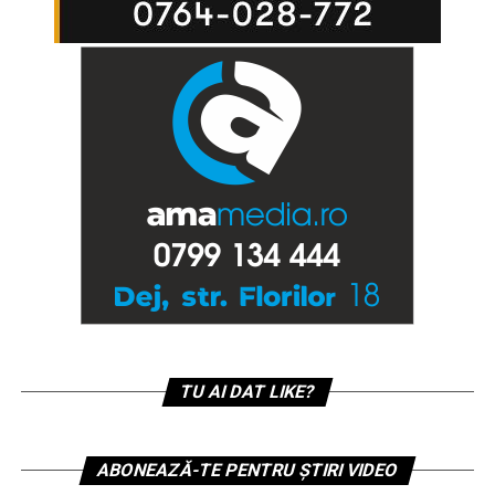
TU AI DAT LIKE?
ABONEAZĂ-TE PENTRU ȘTIRI VIDEO