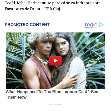
Teofil-Mihai Herineanu se pare că se va îndrepta spre
Facultatea de Drept a UBB Cluj.