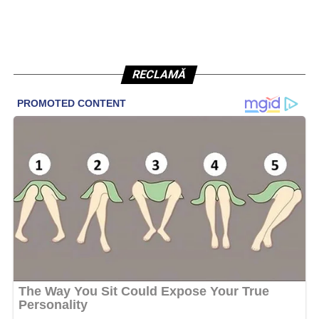
RECLAMĂ