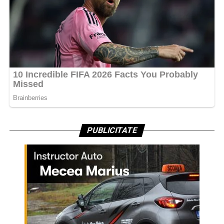
PUBLICITATE