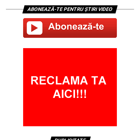
ABONEAZĂ-TE PENTRU ȘTIRI VIDEO