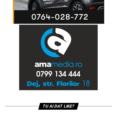
TU AI DAT LIKE?