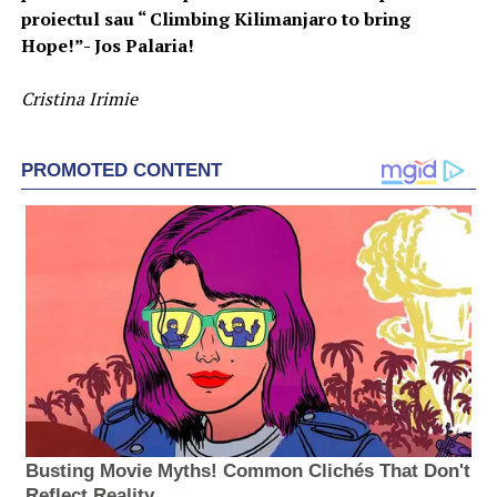
proiectul sau “ Climbing Kilimanjaro to bring
Hope!”- Jos Palaria!
Cristina Irimie