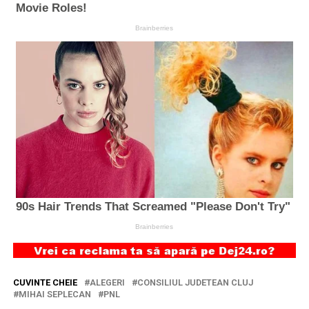
CUVINTE CHEIE
ALEGERI
CONSILIUL JUDETEAN CLUJ
MIHAI SEPLECAN
PNL