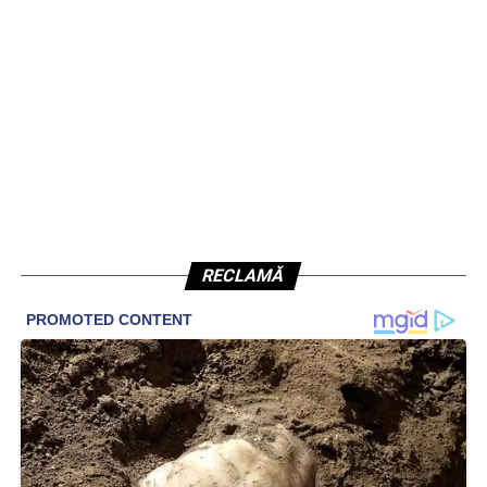
RECLAMĂ