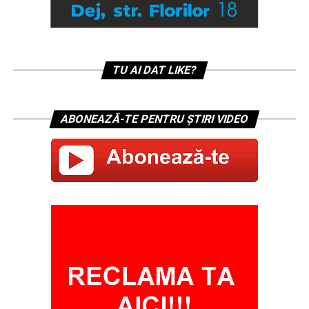
TU AI DAT LIKE?
ABONEAZĂ-TE PENTRU ȘTIRI VIDEO