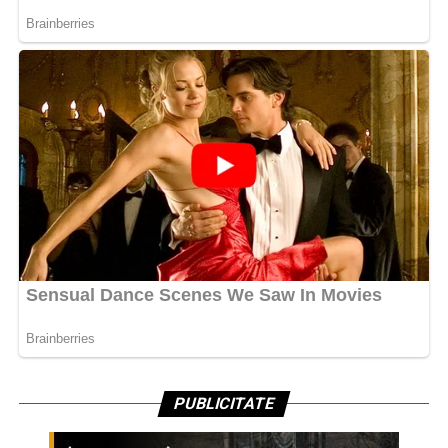
PUBLICITATE