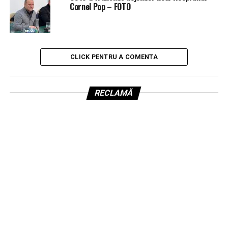
Cornel Pop – FOTO
CLICK PENTRU A COMENTA
RECLAMĂ