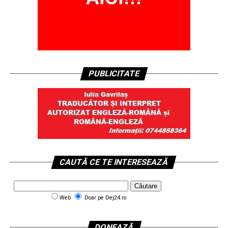
PUBLICITATE
CAUTĂ CE TE INTERESEAZĂ
Web
Doar pe Dej24.ro
DONEAZĂ