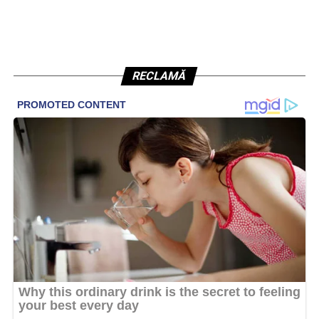
RECLAMĂ