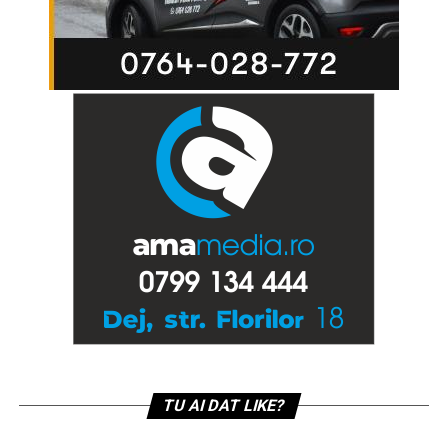
TU AI DAT LIKE?