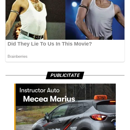
PUBLICITATE