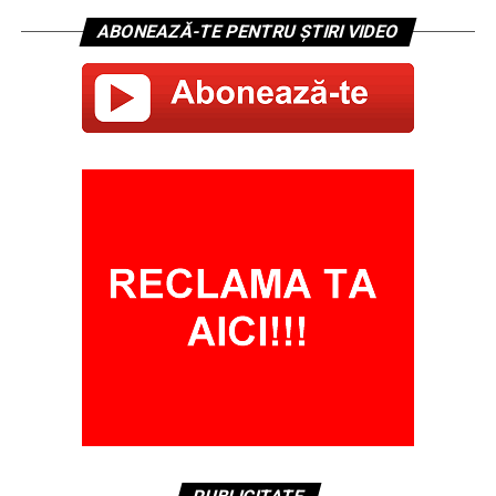
ABONEAZĂ-TE PENTRU ȘTIRI VIDEO