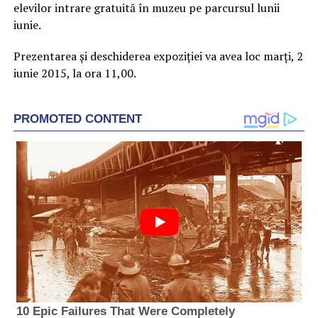
elevilor intrare gratuită în muzeu pe parcursul lunii
iunie.
Prezentarea și deschiderea expoziției va avea loc marți, 2
iunie 2015, la ora 11,00.