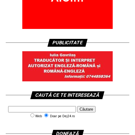
PUBLICITATE
CAUTĂ CE TE INTERESEAZĂ
Web
Doar pe Dej24.ro
DONEAZĂ