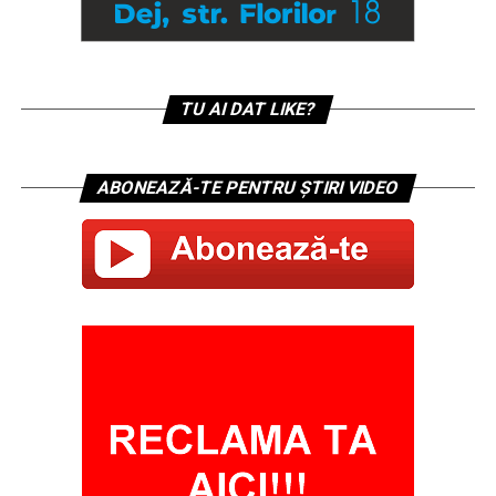
TU AI DAT LIKE?
ABONEAZĂ-TE PENTRU ȘTIRI VIDEO