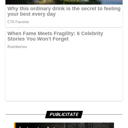
PUBLICITATE