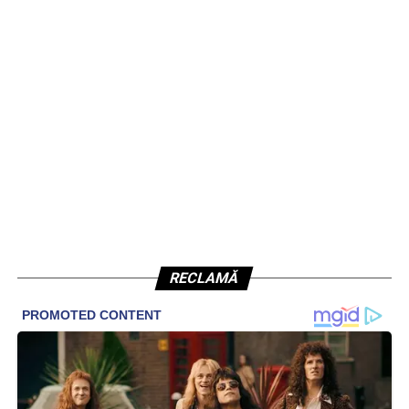
RECLAMĂ