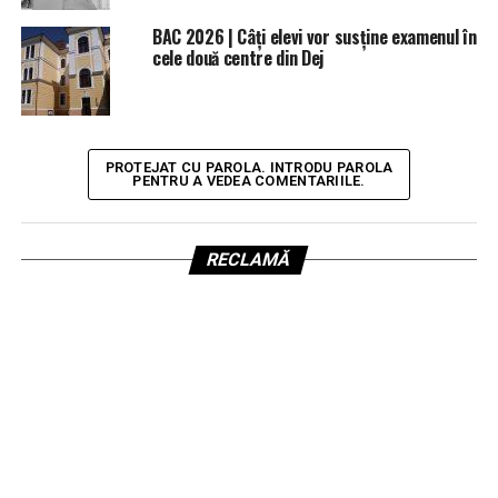
BAC 2026 | Câți elevi vor susține examenul în
cele două centre din Dej
PROTEJAT CU PAROLA. INTRODU PAROLA
PENTRU A VEDEA COMENTARIILE.
RECLAMĂ