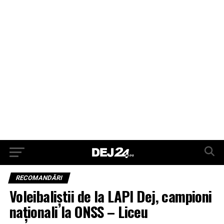
RECOMANDĂRI
Voleibaliștii de la LAPI Dej, campioni
naționali la ONSS – Liceu