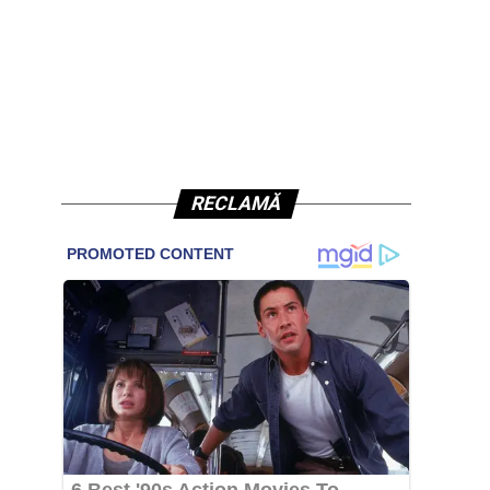
RECLAMĂ