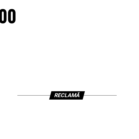
100
RECLAMĂ