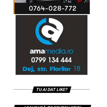
TU AI DAT LIKE?