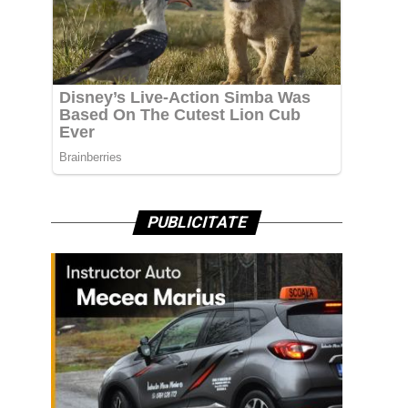
PUBLICITATE