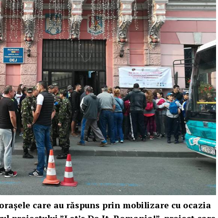
oraşele care au răspuns prin mobilizare cu ocazia