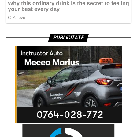
PUBLICITATE