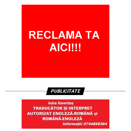
PUBLICITATE