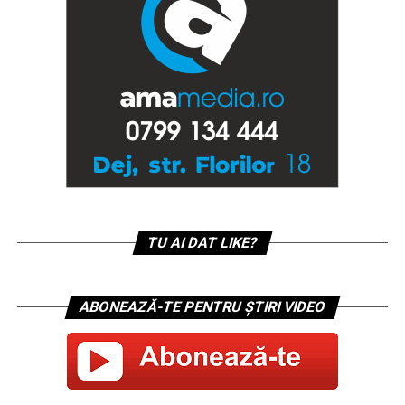
TU AI DAT LIKE?
ABONEAZĂ-TE PENTRU ȘTIRI VIDEO