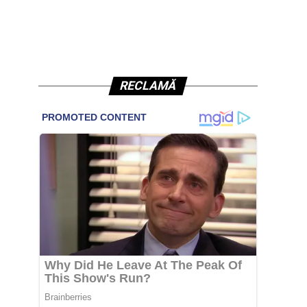
RECLAMĂ