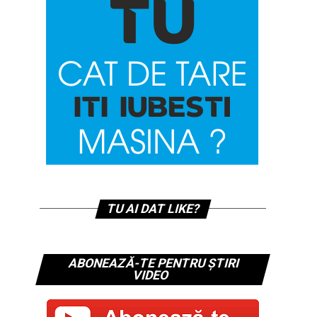
TU AI DAT LIKE?
ABONEAZĂ-TE PENTRU ȘTIRI
VIDEO