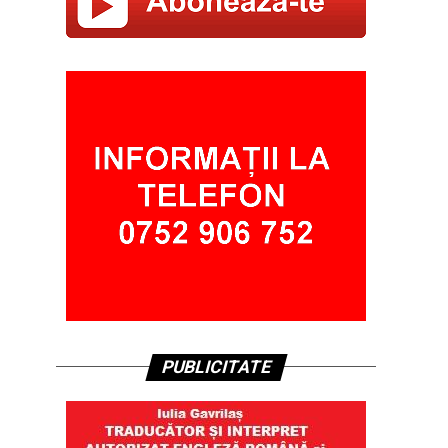
PUBLICITATE