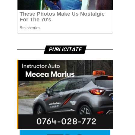
PUBLICITATE