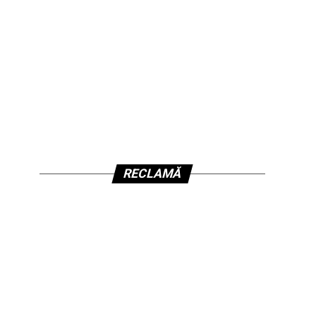
RECLAMĂ