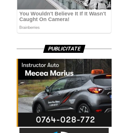
PUBLICITATE