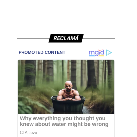
RECLAMĂ