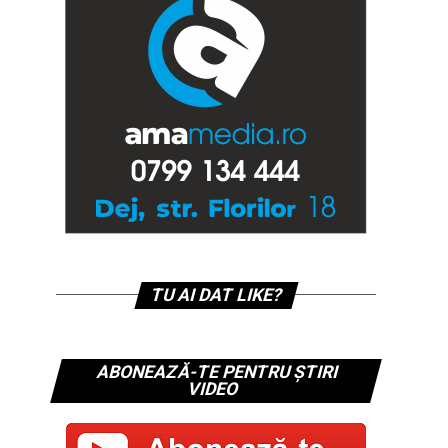
TU AI DAT LIKE?
ABONEAZĂ-TE PENTRU ȘTIRI
VIDEO