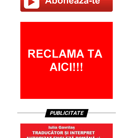
PUBLICITATE