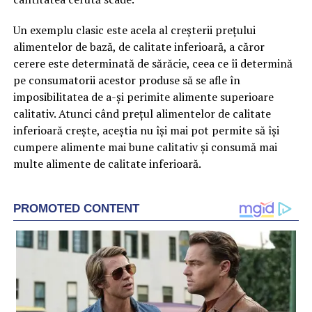
Un exemplu clasic este acela al creșterii prețului
alimentelor de bază, de calitate inferioară, a căror
cerere este determinată de sărăcie, ceea ce îi determină
pe consumatorii acestor produse să se afle în
imposibilitatea de a-și perimite alimente superioare
calitativ. Atunci când prețul alimentelor de calitate
inferioară crește, aceștia nu își mai pot permite să își
cumpere alimente mai bune calitativ și consumă mai
multe alimente de calitate inferioară.