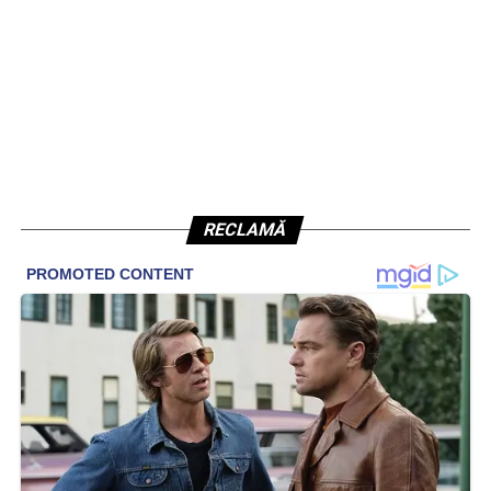
RECLAMĂ