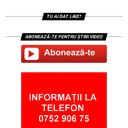
TU AI DAT LIKE?
ABONEAZĂ-TE PENTRU ȘTIRI VIDEO