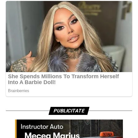
PUBLICITATE