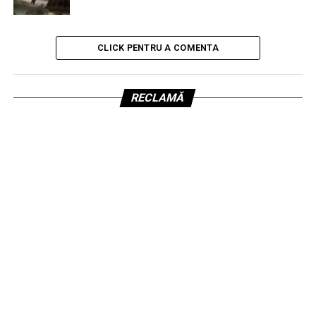
CLICK PENTRU A COMENTA
RECLAMĂ