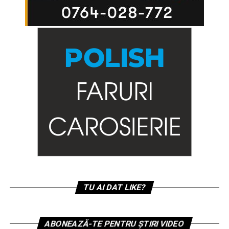
TU AI DAT LIKE?
ABONEAZĂ-TE PENTRU ȘTIRI VIDEO