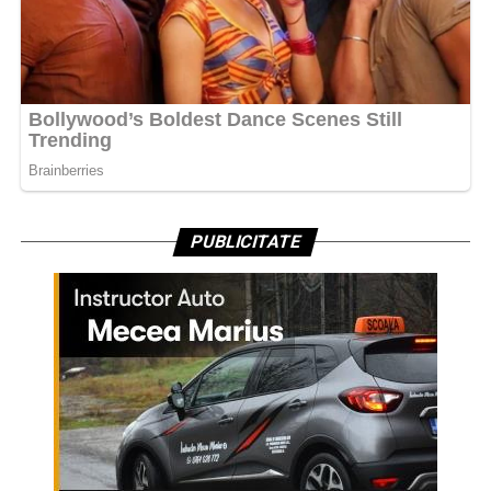
PUBLICITATE