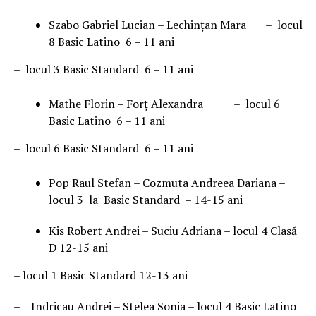
Szabo Gabriel Lucian – Lechințan Mara – locul
8 Basic Latino 6 – 11 ani
– locul 3 Basic Standard 6 – 11 ani
Mathe Florin – Forț Alexandra – locul 6
Basic Latino 6 – 11 ani
– locul 6 Basic Standard 6 – 11 ani
Pop Raul Stefan – Cozmuta Andreea Dariana –
locul 3 la Basic Standard – 14-15 ani
Kis Robert Andrei – Suciu Adriana – locul 4 Clasă
D 12-15 ani
– locul 1 Basic Standard 12-13 ani
– Indricau Andrei – Stelea Sonia – locul 4 Basic Latino