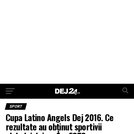
SPORT
Cupa Latino Angels Dej 2016. Ce
rezultate au obținut sportivii