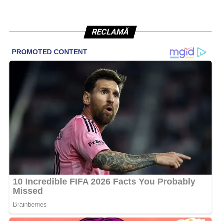
RECLAMĂ