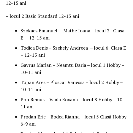
12-15 ani
– locul 2 Basic Standard 12-13 ani
Szokacs Emanuel – Mathe Ioana – locul 2 Clasa
E – 12-15 ani
Todica Denis – Szekely Andreea – locul 6 Clasa E
– 12-15 ani
Gavrus Marian – Neamtu Daria – locul 1 Hobby –
10-11 ani
Topan Ares – Ploscar Vanessa – locul 2 Hobby –
10-11 ani
Pop Remus – Vaida Roxana – locul 8 Hobby – 10-
11 ani
Prodan Eric – Bodea Rianna – locul 5 Clasă Hobby
6-9 ani