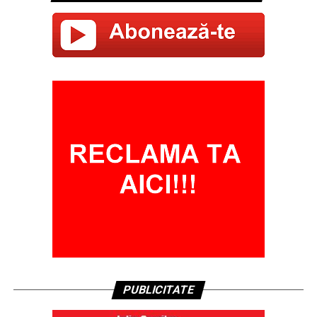
PUBLICITATE