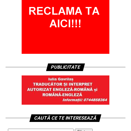
PUBLICITATE
CAUTĂ CE TE INTERESEAZĂ