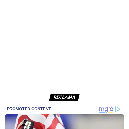
RECLAMĂ