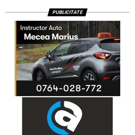
PUBLICITATE