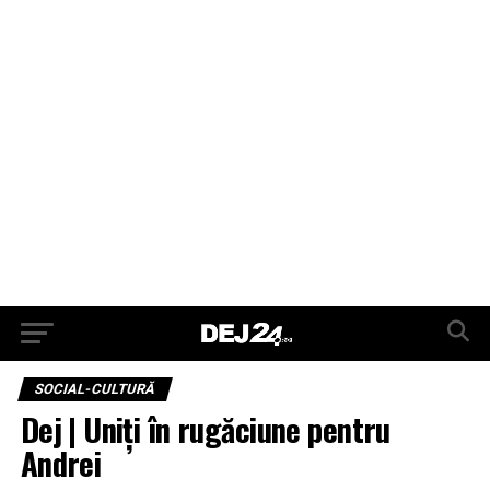
SOCIAL-CULTURĂ
Dej | Uniți în rugăciune pentru
Andrei