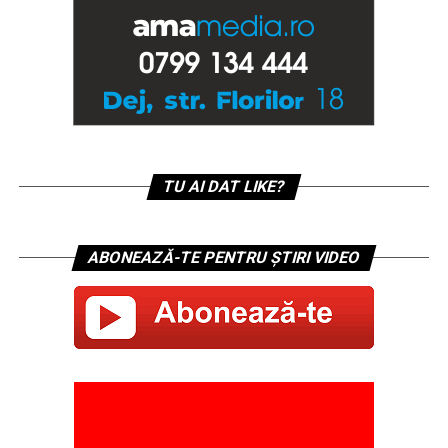
TU AI DAT LIKE?
ABONEAZĂ-TE PENTRU ȘTIRI VIDEO