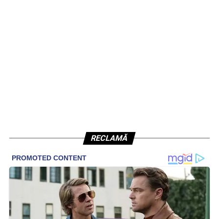
RECLAMĂ