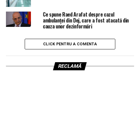
Ce spune Raed Arafat despre cazul
ambulanței din Dej, care a fost atacată din
cauza unor dezinformări
CLICK PENTRU A COMENTA
RECLAMĂ