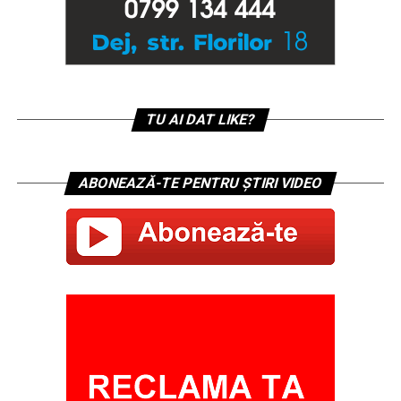
TU AI DAT LIKE?
ABONEAZĂ-TE PENTRU ȘTIRI VIDEO