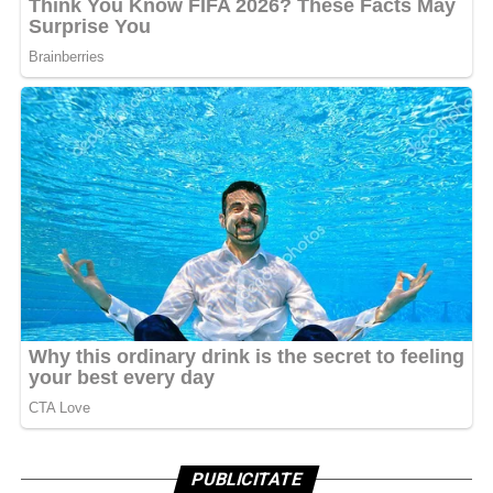
PUBLICITATE