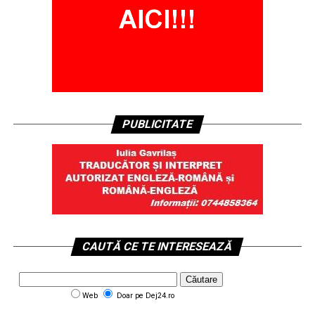
PUBLICITATE
CAUTĂ CE TE INTERESEAZĂ
Web
Doar pe Dej24.ro