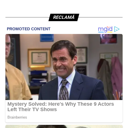
RECLAMĂ