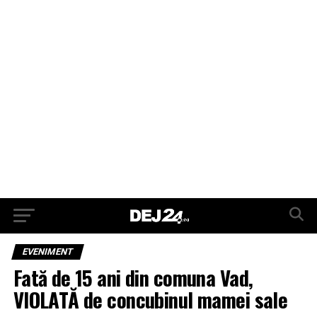
EVENIMENT
Fată de 15 ani din comuna Vad,
VIOLATĂ de concubinul mamei sale