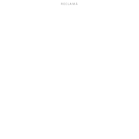
RECLAMĂ