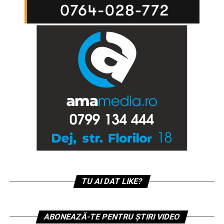
TU AI DAT LIKE?
ABONEAZĂ-TE PENTRU ȘTIRI VIDEO