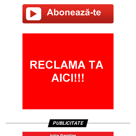
PUBLICITATE