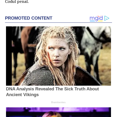
Codul penal.