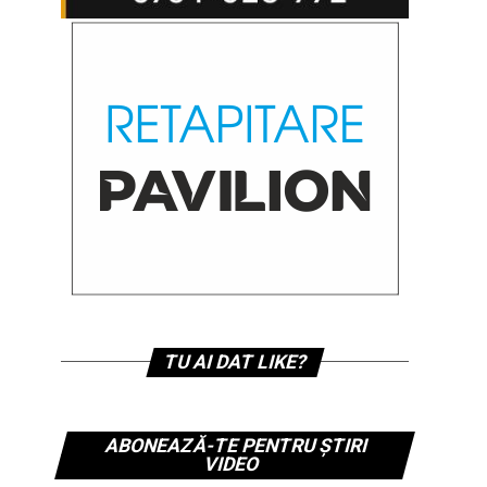
TU AI DAT LIKE?
ABONEAZĂ-TE PENTRU ȘTIRI
VIDEO