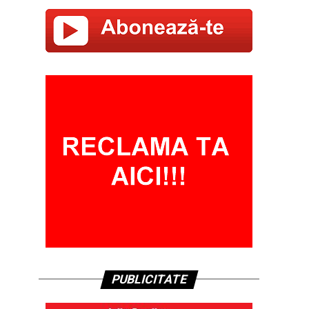
PUBLICITATE