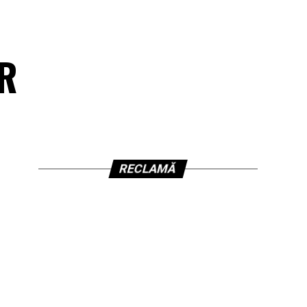
FR
RECLAMĂ