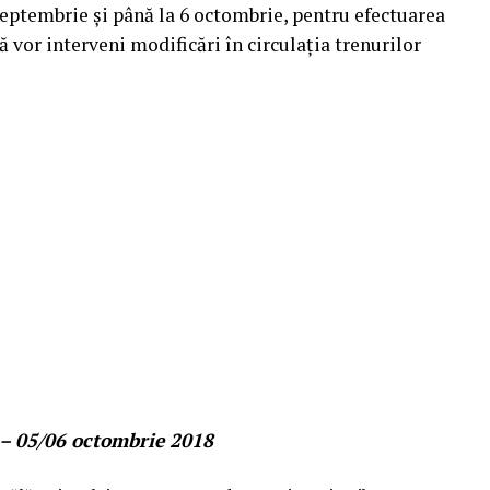
eptembrie și până la 6 octombrie, pentru efectuarea
ă vor interveni modificări în circulaţia trenurilor
 – 05/06 octombrie 2018