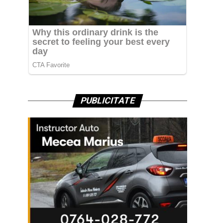
PUBLICITATE