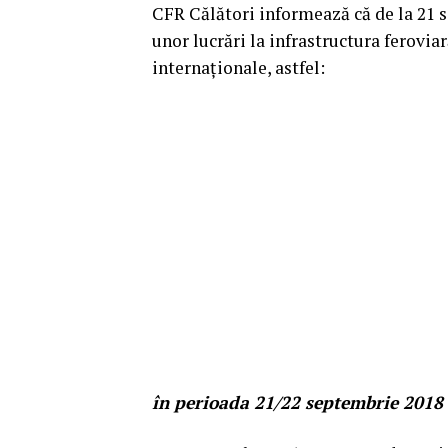
CFR Călători informează că de la 21 s
unor lucrări la infrastructura feroviar
internaţionale, astfel:
în perioada 21/22 septembrie 2018