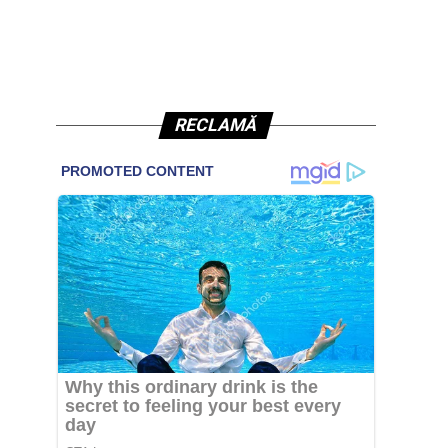
RECLAMĂ