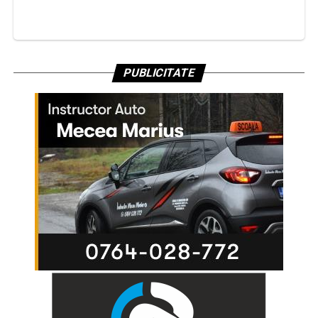
PUBLICITATE