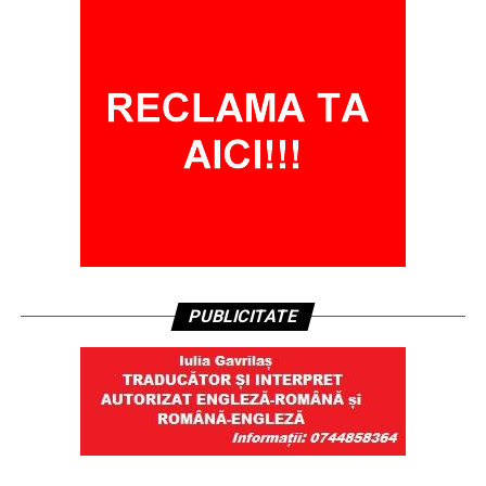
PUBLICITATE