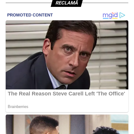
RECLAMĂ