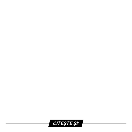
CITEȘTE ȘI: