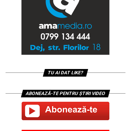
TU AI DAT LIKE?
ABONEAZĂ-TE PENTRU ȘTIRI VIDEO