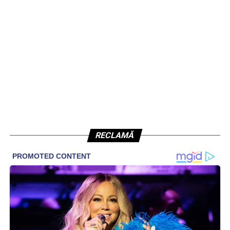
RECLAMĂ