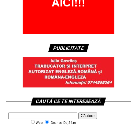
PUBLICITATE
CAUTĂ CE TE INTERESEAZĂ
Web
Doar pe Dej24.ro