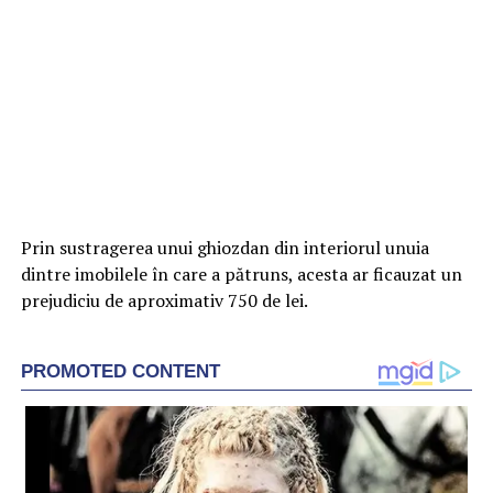
Prin sustragerea unui ghiozdan din interiorul unuia
dintre imobilele în care a pătruns, acesta ar ficauzat un
prejudiciu de aproximativ 750 de lei.