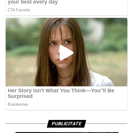
PUBLICITATE