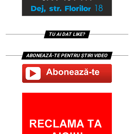
TU AI DAT LIKE?
ABONEAZĂ-TE PENTRU ȘTIRI VIDEO