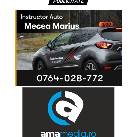
PUBLICITATE