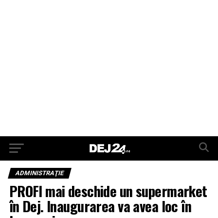
ADMINISTRAŢIE
PROFI mai deschide un supermarket
în Dej. Inaugurarea va avea loc în