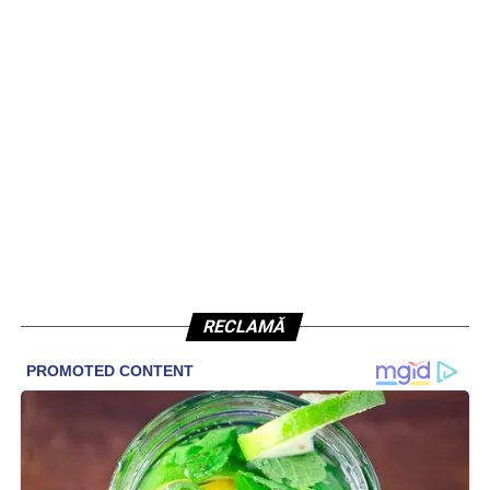
RECLAMĂ