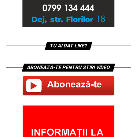
TU AI DAT LIKE?
ABONEAZĂ-TE PENTRU ȘTIRI VIDEO