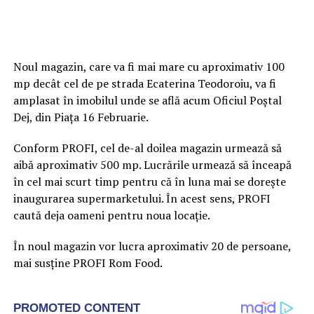
Noul magazin, care va fi mai mare cu aproximativ 100
mp decât cel de pe strada Ecaterina Teodoroiu, va fi
amplasat în imobilul unde se află acum Oficiul Poștal
Dej, din Piața 16 Februarie.
Conform PROFI, cel de-al doilea magazin urmează să
aibă aproximativ 500 mp. Lucrările urmează să înceapă
în cel mai scurt timp pentru că în luna mai se dorește
inaugurarea supermarketului. În acest sens, PROFI
caută deja oameni pentru noua locație.
În noul magazin vor lucra aproximativ 20 de persoane,
mai susține PROFI Rom Food.