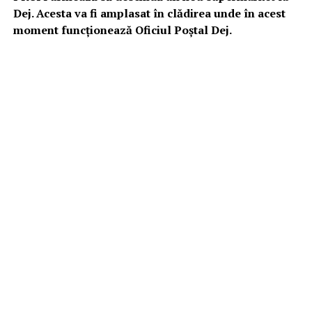
Dej. Acesta va fi amplasat în clădirea unde în acest
moment funcționează Oficiul Poștal Dej.