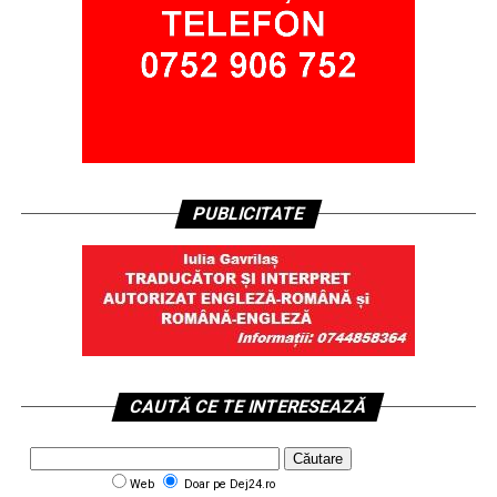
PUBLICITATE
CAUTĂ CE TE INTERESEAZĂ
Web
Doar pe Dej24.ro