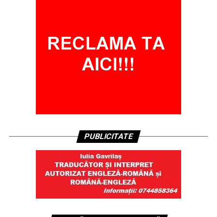
PUBLICITATE