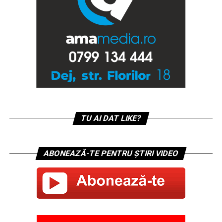
TU AI DAT LIKE?
ABONEAZĂ-TE PENTRU ȘTIRI VIDEO