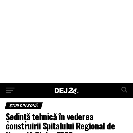
ŞTIRI DIN ZONĂ
Ședință tehnică în vederea
construirii Spitalului Regional de