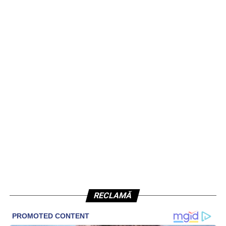
RECLAMĂ