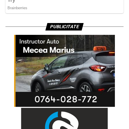
PUBLICITATE