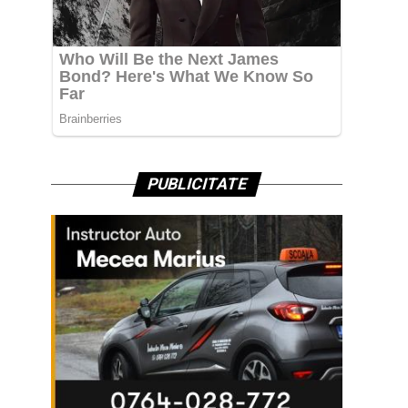
PUBLICITATE