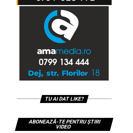
TU AI DAT LIKE?
ABONEAZĂ-TE PENTRU ȘTIRI
VIDEO