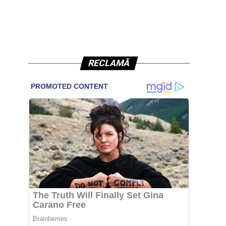
RECLAMĂ