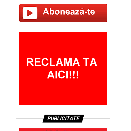
PUBLICITATE