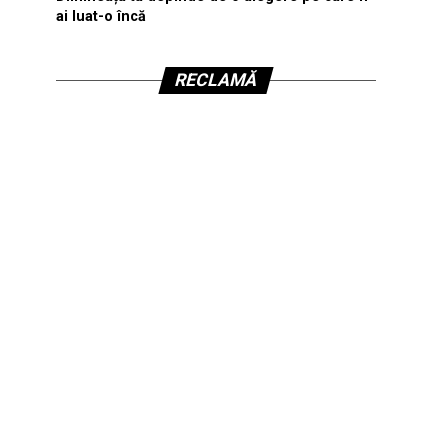
ai luat-o încă
RECLAMĂ