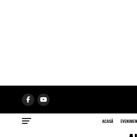
ACASĂ
EVENIME