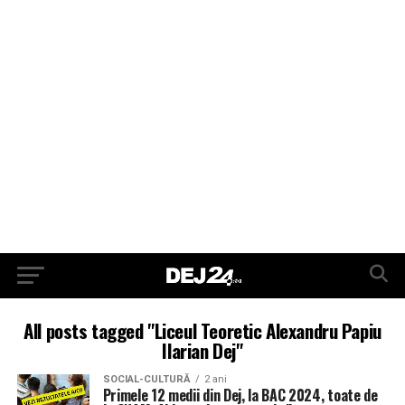
All posts tagged "Liceul Teoretic Alexandru Papiu
Ilarian Dej"
SOCIAL-CULTURĂ
2 ani
Primele 12 medii din Dej, la BAC 2024, toate de