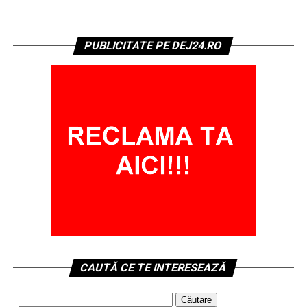
PUBLICITATE PE DEJ24.RO
CAUTĂ CE TE INTERESEAZĂ