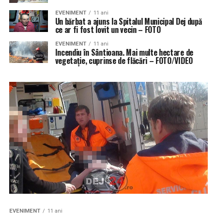
EVENIMENT
11 ani
Un bărbat a ajuns la Spitalul Municipal Dej după
ce ar fi fost lovit un vecin – FOTO
EVENIMENT
11 ani
Incendiu în Sântioana. Mai multe hectare de
vegetație, cuprinse de flăcări – FOTO/VIDEO
EVENIMENT
11 ani