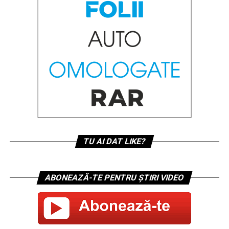
TU AI DAT LIKE?
ABONEAZĂ-TE PENTRU ȘTIRI VIDEO