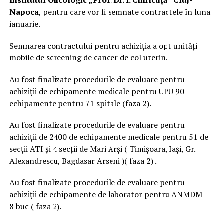
Napoca
, pentru care vor fi semnate contractele în luna
ianuarie.
Semnarea contractului pentru achiziția a opt unități
mobile de screening de cancer de col uterin.
Au fost finalizate procedurile de evaluare pentru
achiziții de echipamente medicale pentru UPU 90
echipamente pentru 71 spitale (faza 2).
Au fost finalizate procedurile de evaluare pentru
achiziții de 2400 de echipamente medicale pentru 51 de
secții ATI și 4 secții de Mari Arși ( Timișoara, Iași, Gr.
Alexandrescu, Bagdasar Arseni )( faza 2) .
Au fost finalizate procedurile de evaluare pentru
achiziții de echipamente de laborator pentru ANMDM —
8 buc ( faza 2).