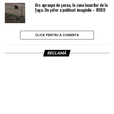
Urs aproape de șosea, în zona lacurilor de la
Țaga. Un șofer a publicat imaginile – VIDEO
CLICK PENTRU A COMENTA
RECLAMĂ