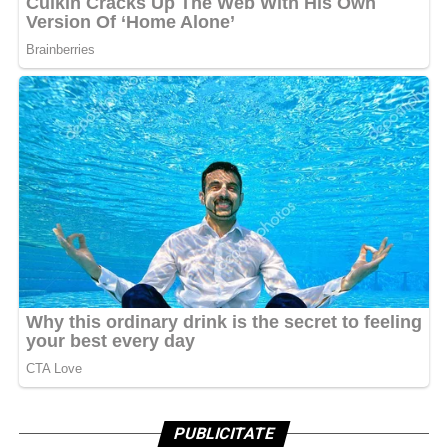
PUBLICITATE