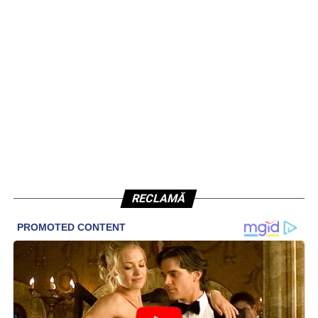
RECLAMĂ