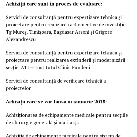
Achiziții care sunt în proces de evaluare:
Servicii de consultanță pentru expertizare tehnica și
proiectare pentru realizarea a 4 obiective de investiții:
Tg Mureș, Timișoara, Bagdasar Arseni și Grigore
Alexandrescu
Servicii de consultanță pentru expertizare tehnica și
proiectare pentru realizarea extinderii și modernizării
secției ATI — Institutul Clinic Fundeni
Servicii de consultanță de verificare tehnică a
proiectelor
Achiziții care se vor lansa in ianuarie 2018:
Achiziționarea de echipamente medicale pentru secțiile
de chirurgie generală și mari arși.
Achiziția de echipamente medicale pentru sistem de