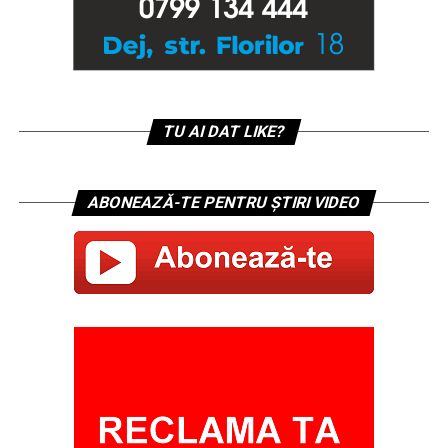
TU AI DAT LIKE?
ABONEAZĂ-TE PENTRU ȘTIRI VIDEO