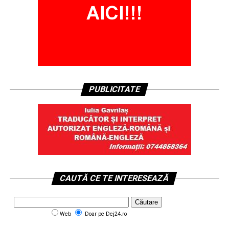
PUBLICITATE
CAUTĂ CE TE INTERESEAZĂ
Web
Doar pe Dej24.ro