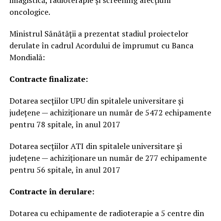
oncologice.
Ministrul Sănătății a prezentat stadiul proiectelor
derulate în cadrul Acordului de împrumut cu Banca
Mondială:
Contracte finalizate:
Dotarea secțiilor UPU din spitalele universitare și
județene — achiziționare un număr de 5472 echipamente
pentru 78 spitale, în anul 2017
Dotarea secțiilor ATI din spitalele universitare și
județene — achiziționare un număr de 277 echipamente
pentru 56 spitale, în anul 2017
Contracte în derulare:
Dotarea cu echipamente de radioterapie a 5 centre din