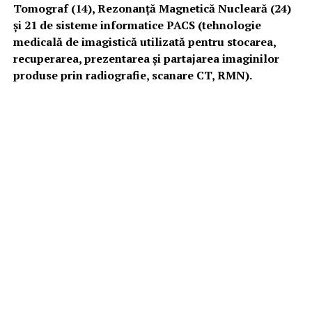
Tomograf (14), Rezonanță Magnetică Nucleară (24)
și 21 de sisteme informatice PACS (tehnologie
medicală de imagistică utilizată pentru stocarea,
recuperarea, prezentarea și partajarea imaginilor
produse prin radiografie, scanare CT, RMN).