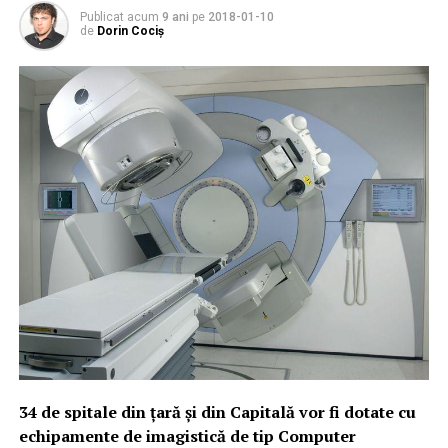
Publicat acum
9 ani
pe
2018-01-10
de
Dorin Cociș
34 de spitale din țară și din Capitală vor fi dotate cu
echipamente de imagistică de tip Computer