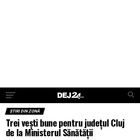
ŞTIRI DIN ZONĂ
Trei vești bune pentru județul Cluj
de la Ministerul Sănătății