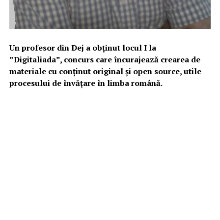
Un profesor din Dej a obținut locul I la
”Digitaliada”, concurs care încurajează crearea de
materiale cu conținut original și open source, utile
procesului de învățare în limba română.