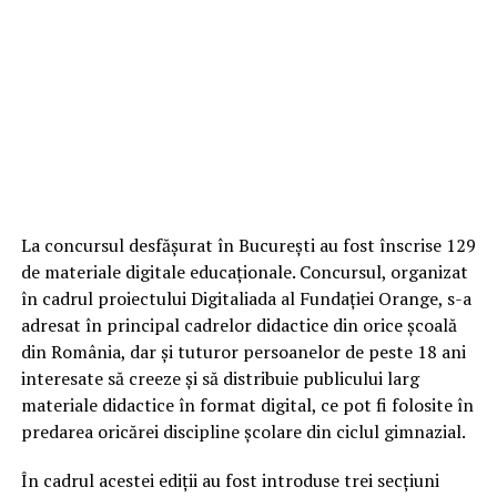
La concursul desfășurat în București au fost înscrise 129
de materiale digitale educaționale. Concursul, organizat
în cadrul proiectului Digitaliada al Fundației Orange, s-a
adresat în principal cadrelor didactice din orice școală
din România, dar și tuturor persoanelor de peste 18 ani
interesate să creeze și să distribuie publicului larg
materiale didactice în format digital, ce pot fi folosite în
predarea oricărei discipline școlare din ciclul gimnazial.
În cadrul acestei ediții au fost introduse trei secțiuni