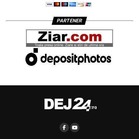
PARTENER