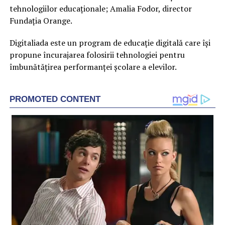
tehnologiilor educaționale; Amalia Fodor, director
Fundația Orange.
Digitaliada este un program de educație digitală care își
propune încurajarea folosirii tehnologiei pentru
îmbunătățirea performanței școlare a elevilor.