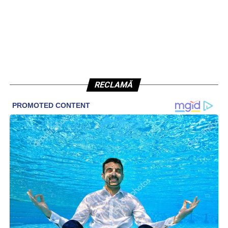
RECLAMĂ