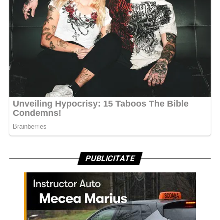
PUBLICITATE