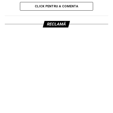
CLICK PENTRU A COMENTA
RECLAMĂ