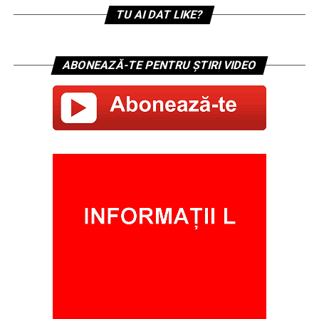
TU AI DAT LIKE?
ABONEAZĂ-TE PENTRU ȘTIRI VIDEO