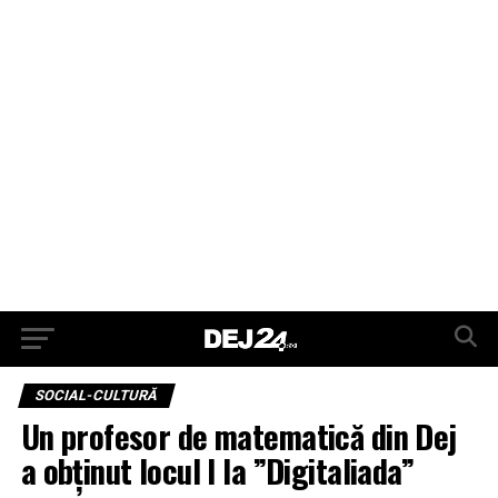
SOCIAL-CULTURĂ
Un profesor de matematică din Dej
a obținut locul I la ”Digitaliada”