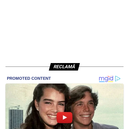
RECLAMĂ