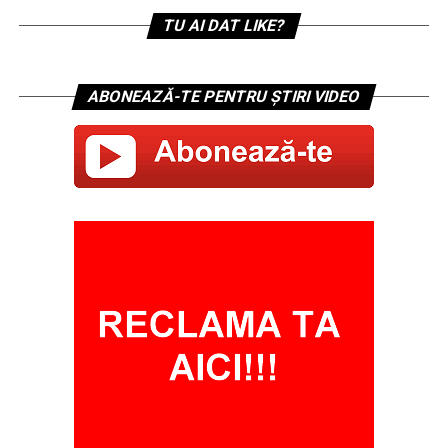
TU AI DAT LIKE?
ABONEAZĂ-TE PENTRU ȘTIRI VIDEO