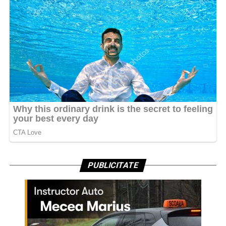
PUBLICITATE