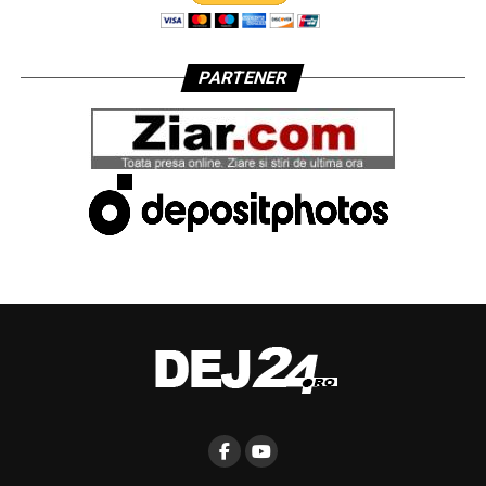
PARTENER