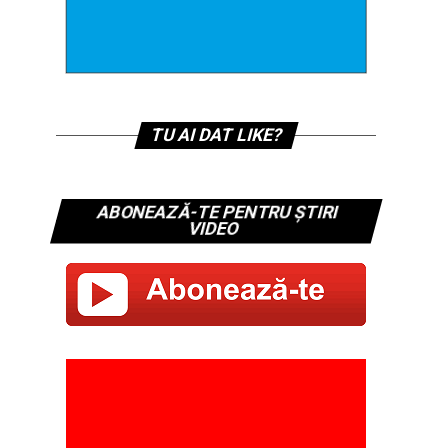
TU AI DAT LIKE?
ABONEAZĂ-TE PENTRU ȘTIRI
VIDEO