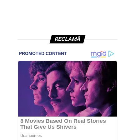
RECLAMĂ