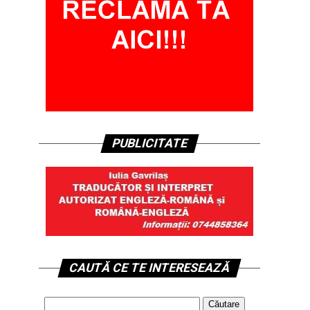
PUBLICITATE
CAUTĂ CE TE INTERESEAZĂ