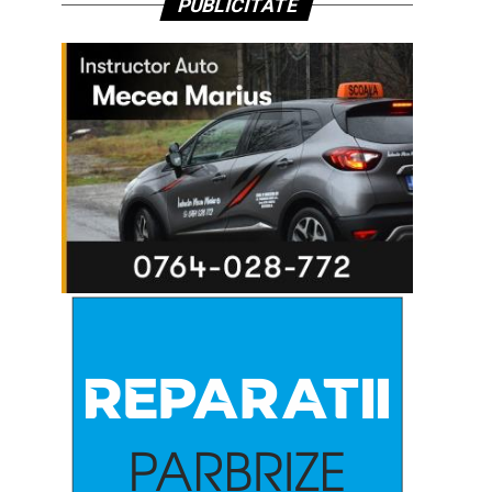
PUBLICITATE