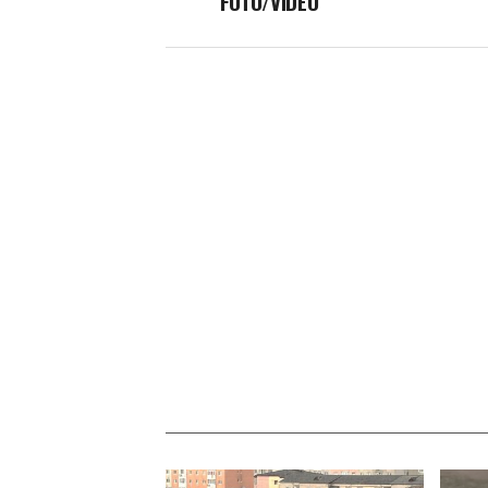
FOTO/VIDEO