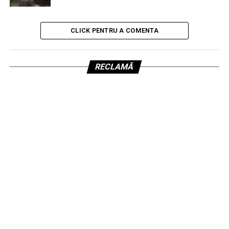
CLICK PENTRU A COMENTA
RECLAMĂ