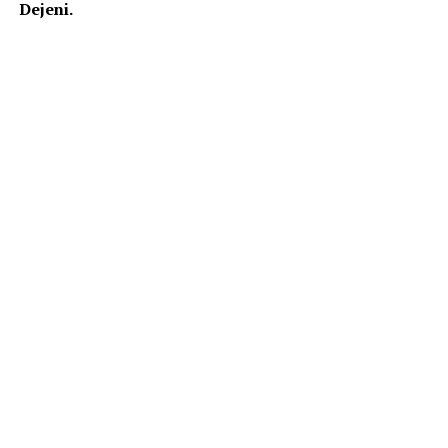
Dejeni.