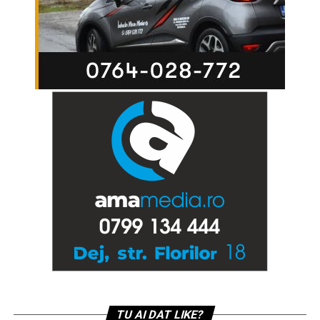
TU AI DAT LIKE?