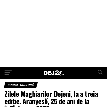
SOCIAL-CULTURĂ
Zilele Maghiarilor Dejeni, la a treia
ediție. Aranyeső, 25 de ani de la