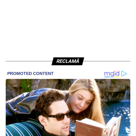
RECLAMĂ