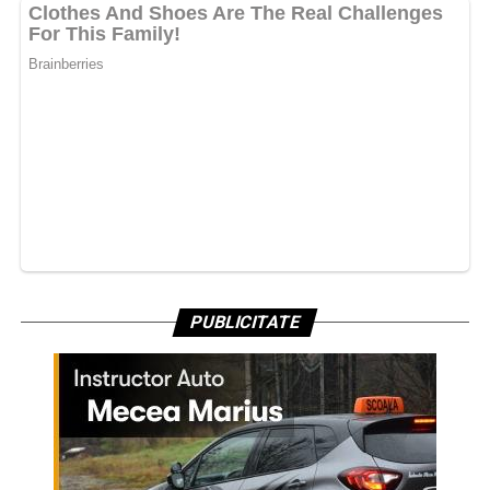
PUBLICITATE