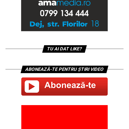
TU AI DAT LIKE?
ABONEAZĂ-TE PENTRU ȘTIRI VIDEO