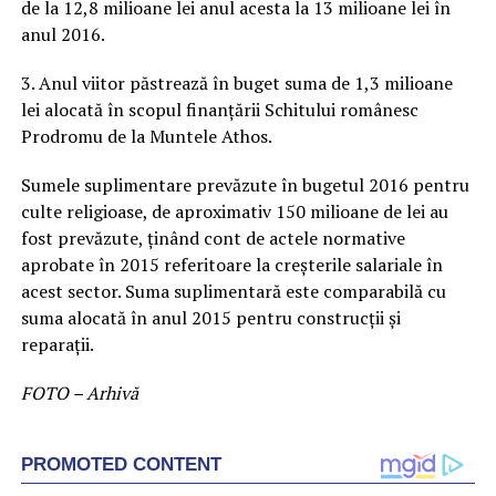
de la 12,8 milioane lei anul acesta la 13 milioane lei în
anul 2016.
3. Anul viitor păstrează în buget suma de 1,3 milioane
lei alocată în scopul finanțării Schitului românesc
Prodromu de la Muntele Athos.
Sumele suplimentare prevăzute în bugetul 2016 pentru
culte religioase, de aproximativ 150 milioane de lei au
fost prevăzute, ținând cont de actele normative
aprobate în 2015 referitoare la creșterile salariale în
acest sector. Suma suplimentară este comparabilă cu
suma alocată în anul 2015 pentru construcții și
reparații.
FOTO – Arhivă