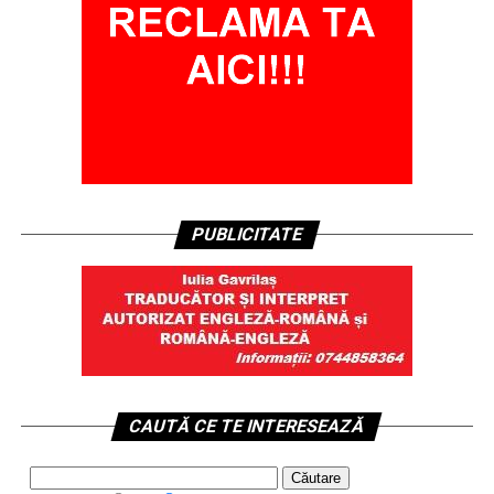
PUBLICITATE
CAUTĂ CE TE INTERESEAZĂ