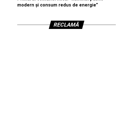
modern și consum redus de energie”
RECLAMĂ