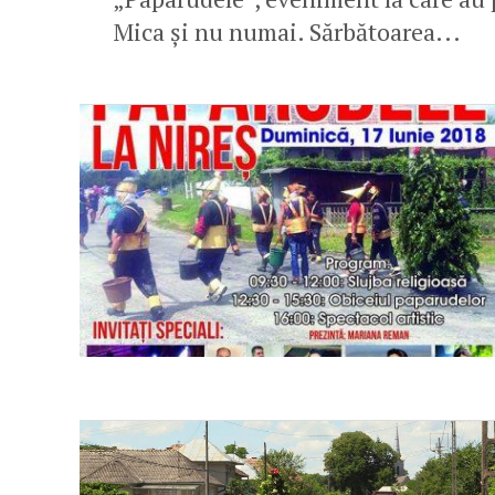
Mica și nu numai. Sărbătoarea...