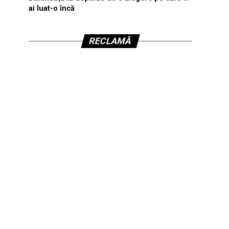
ai luat-o încă
RECLAMĂ