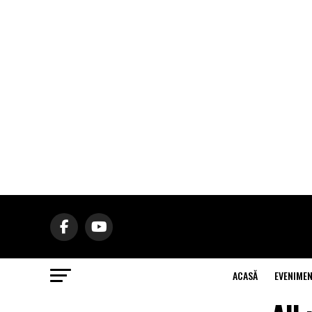
ACASĂ
EVENIME