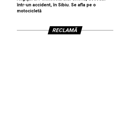
într-un accident, în Sibiu. Se afla pe o
motocicletă
RECLAMĂ